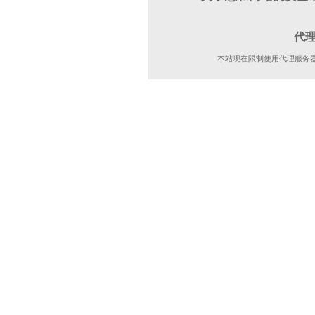
代
本站现在限制使用代理服务