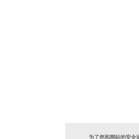
为了您和网站的安全