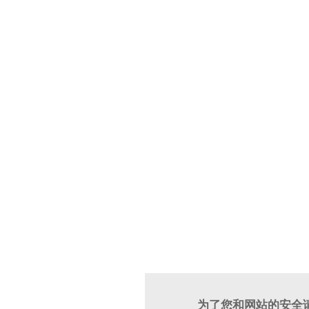
为了您和网站的安全