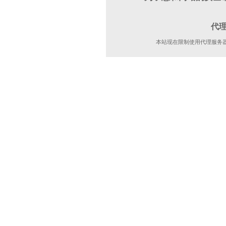
代
本站现在限制使用代理服务