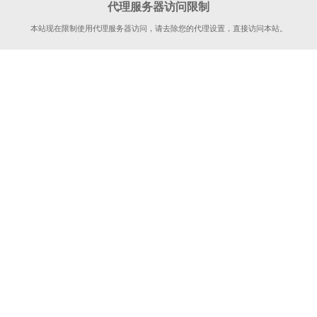
代理服务器访问限制
本站现在限制使用代理服务器访问，请去除您的代理设置，直接访问本站。