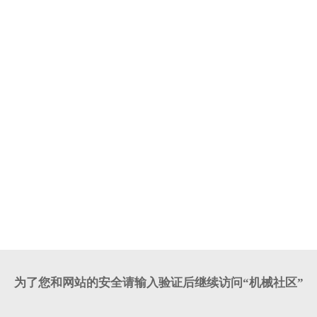
为了您和网站的安全请输入验证后继续访问“机械社区”