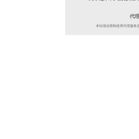
代
本站现在限制使用代理服务