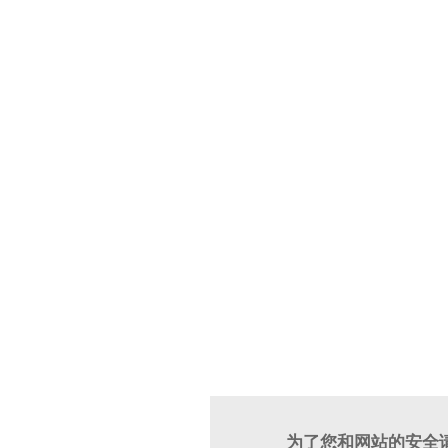
为了您和网站的安全