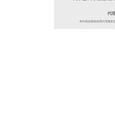
代
本站现在限制使用代理服务