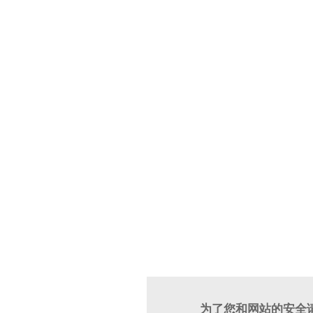
为了您和网站的安全