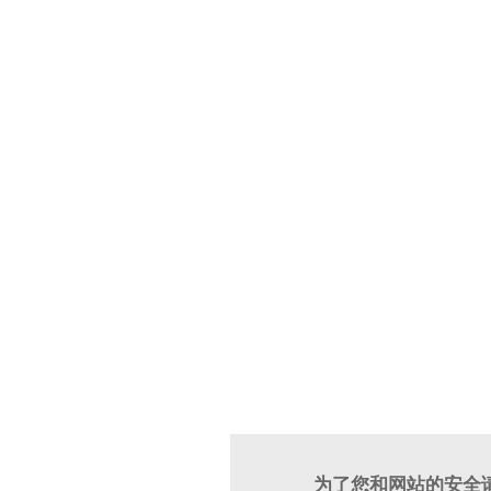
为了您和网站的安全