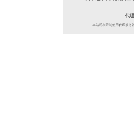
代
本站现在限制使用代理服务