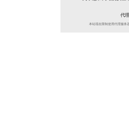
代
本站现在限制使用代理服务