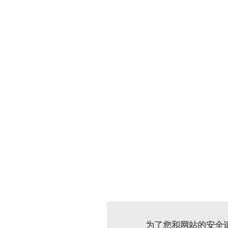
为了您和网站的安全