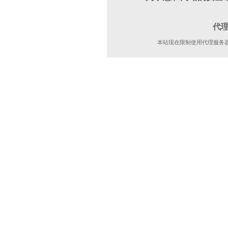
代
本站现在限制使用代理服务