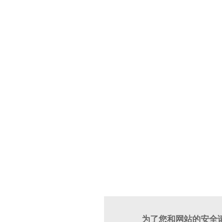
为了您和网站的安全