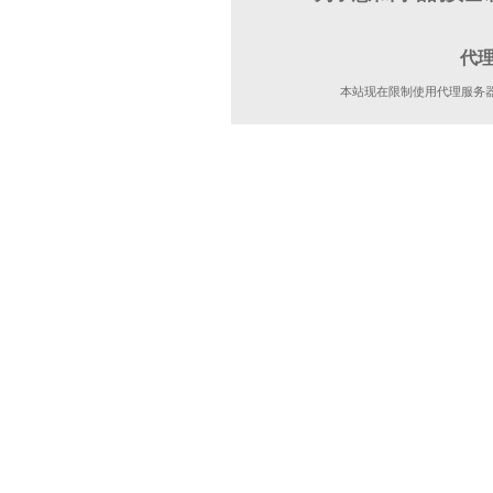
代
本站现在限制使用代理服务