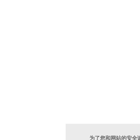
为了您和网站的安全