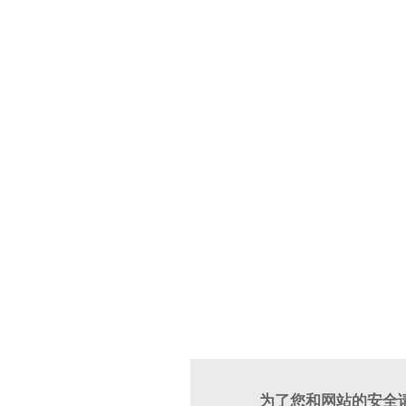
为了您和网站的安全