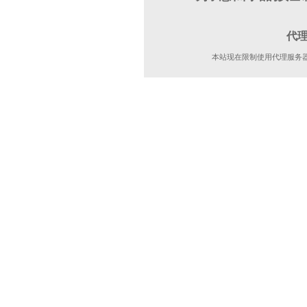
代
本站现在限制使用代理服务