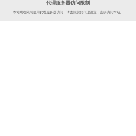
代理服务器访问限制
本站现在限制使用代理服务器访问，请去除您的代理设置，直接访问本站。