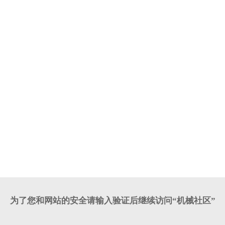
为了您和网站的安全请输入验证后继续访问“机械社区”