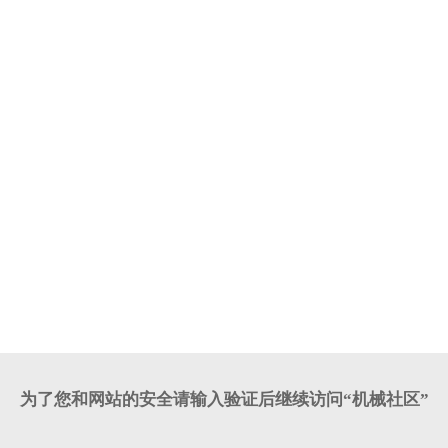
为了您和网站的安全请输入验证后继续访问“机械社区”