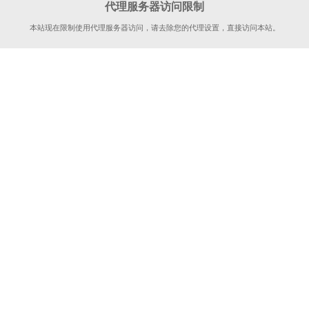
代理服务器访问限制
本站现在限制使用代理服务器访问，请去除您的代理设置，直接访问本站。