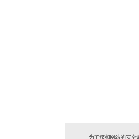
为了您和网站的安全