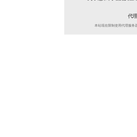
代
本站现在限制使用代理服务