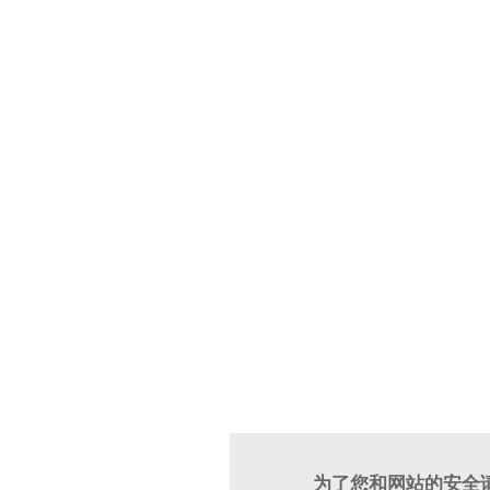
为了您和网站的安全