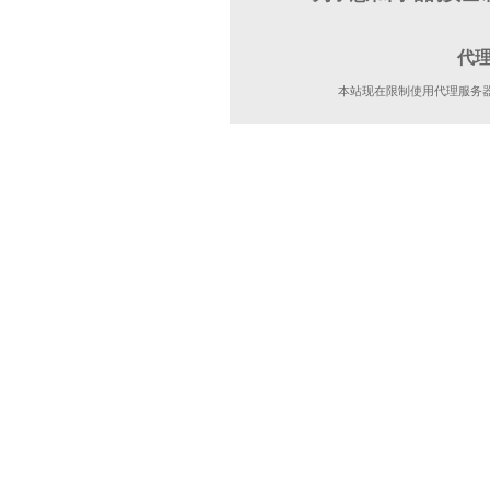
代
本站现在限制使用代理服务