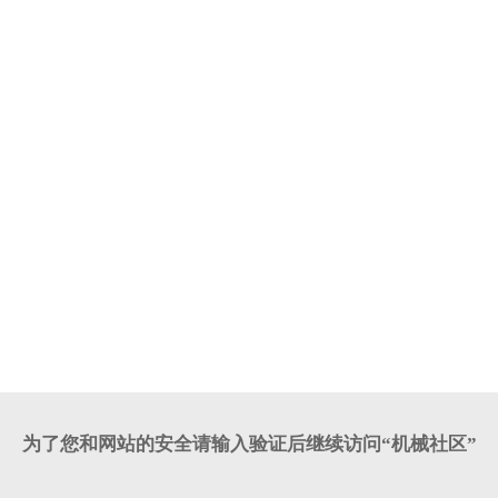
为了您和网站的安全请输入验证后继续访问“机械社区”