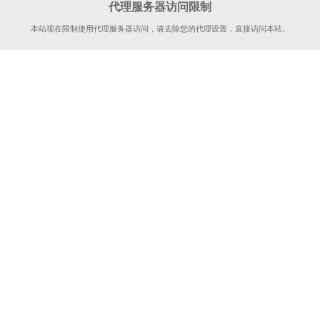
代理服务器访问限制
本站现在限制使用代理服务器访问，请去除您的代理设置，直接访问本站。