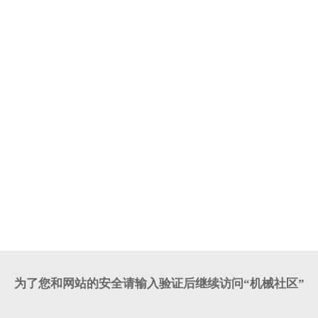
为了您和网站的安全请输入验证后继续访问“机械社区”