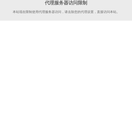
代理服务器访问限制
本站现在限制使用代理服务器访问，请去除您的代理设置，直接访问本站。