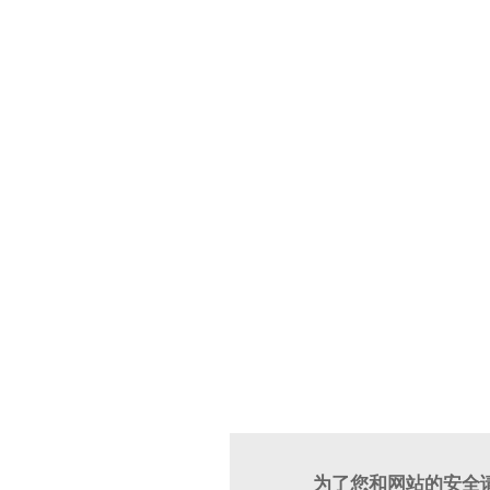
为了您和网站的安全