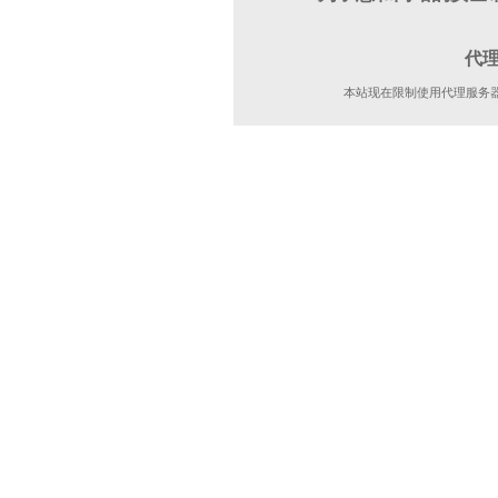
代
本站现在限制使用代理服务