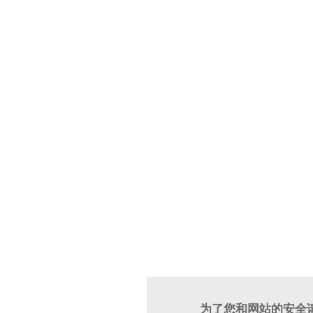
为了您和网站的安全