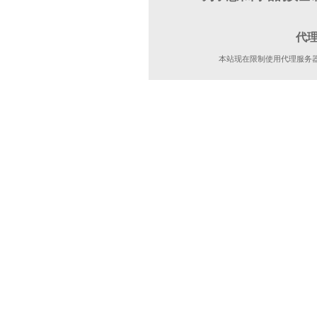
代
本站现在限制使用代理服务