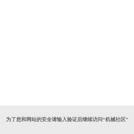
为了您和网站的安全请输入验证后继续访问“机械社区”