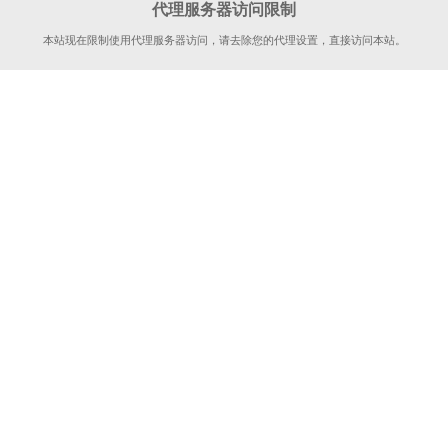
代理服务器访问限制
本站现在限制使用代理服务器访问，请去除您的代理设置，直接访问本站。