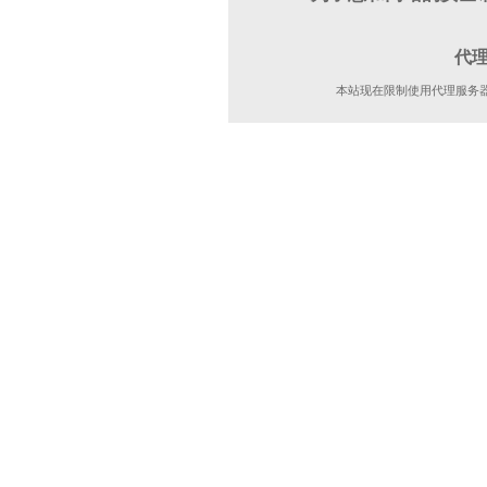
代
本站现在限制使用代理服务