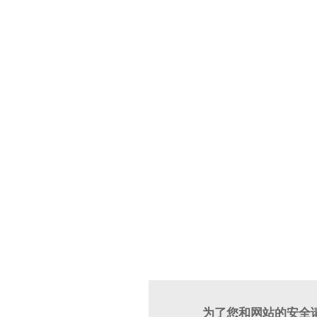
为了您和网站的安全