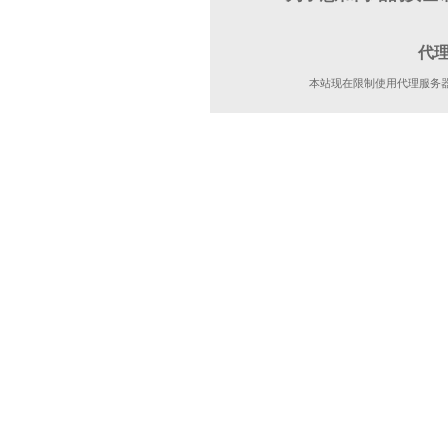
代
本站现在限制使用代理服务