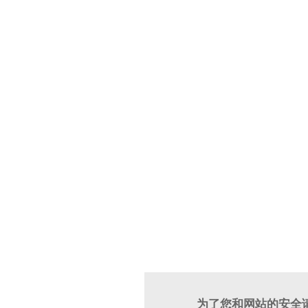
为了您和网站的安全