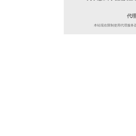
代
本站现在限制使用代理服务