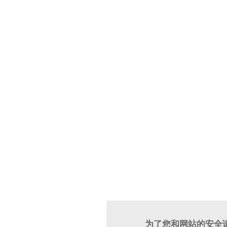
为了您和网站的安全