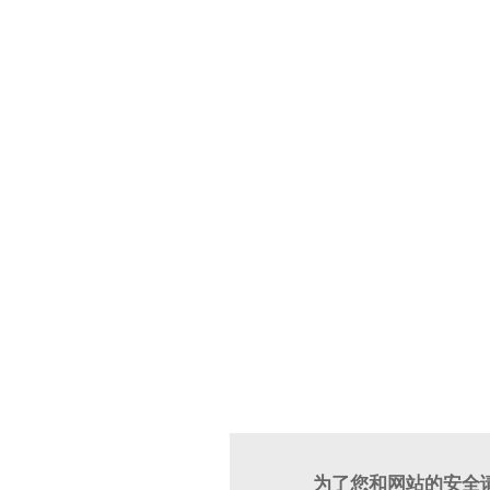
为了您和网站的安全