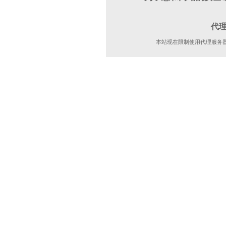
代
本站现在限制使用代理服务