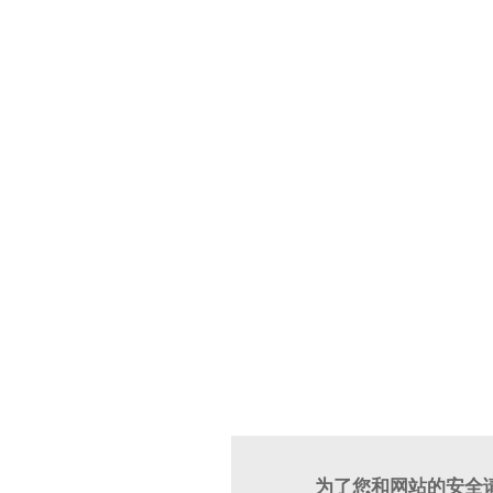
为了您和网站的安全