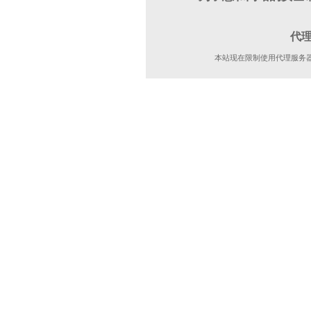
代
本站现在限制使用代理服务