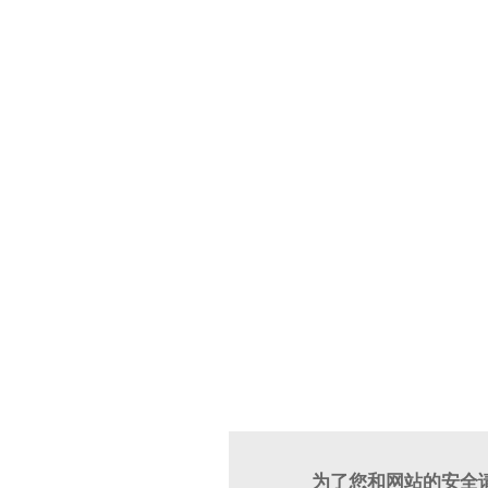
为了您和网站的安全