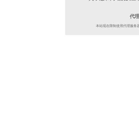
代
本站现在限制使用代理服务