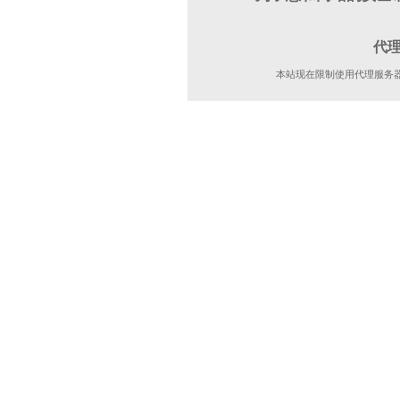
代
本站现在限制使用代理服务