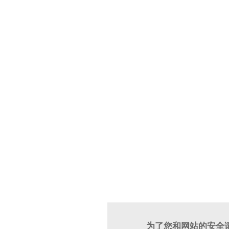
为了您和网站的安全