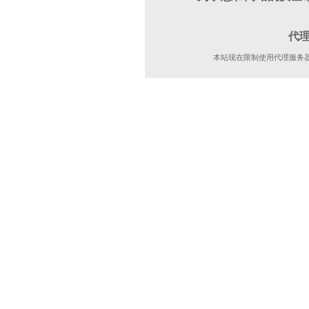
代
本站现在限制使用代理服务