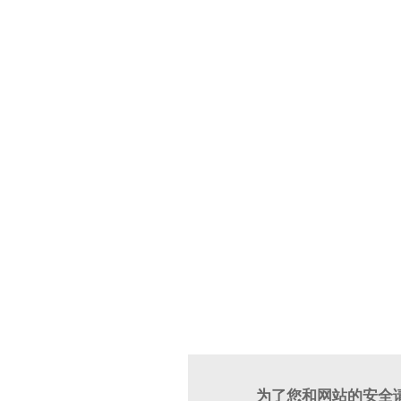
为了您和网站的安全