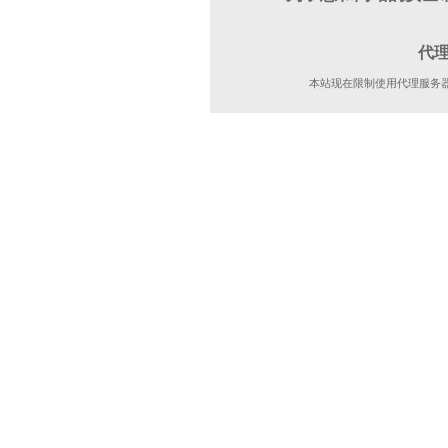
代
本站现在限制使用代理服务