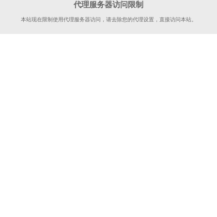
代理服务器访问限制
本站现在限制使用代理服务器访问，请去除您的代理设置，直接访问本站。