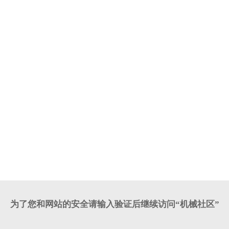
为了您和网站的安全请输入验证后继续访问“机械社区”