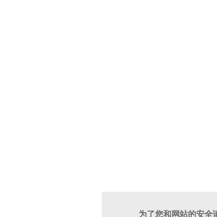
为了您和网站的安全