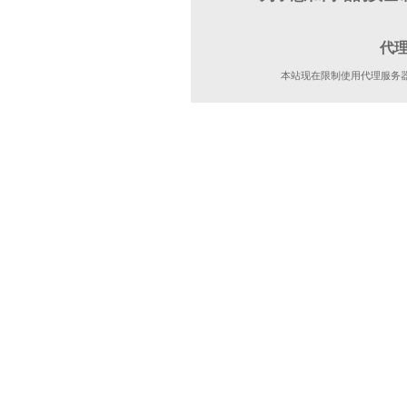
代
本站现在限制使用代理服务