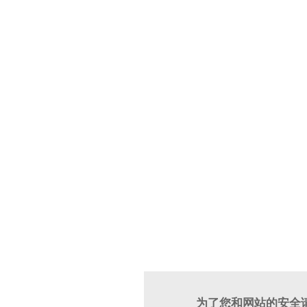
为了您和网站的安全