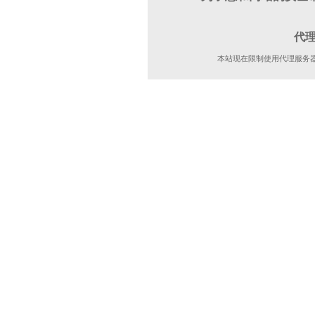
代
本站现在限制使用代理服务