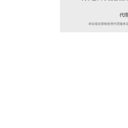
代
本站现在限制使用代理服务