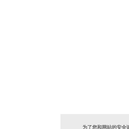
为了您和网站的安全