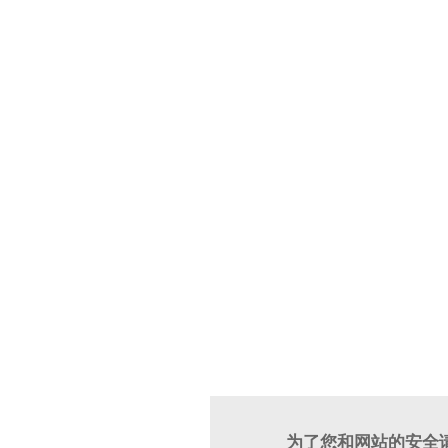
为了您和网站的安全