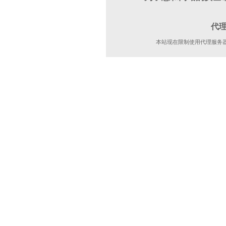
代
本站现在限制使用代理服务