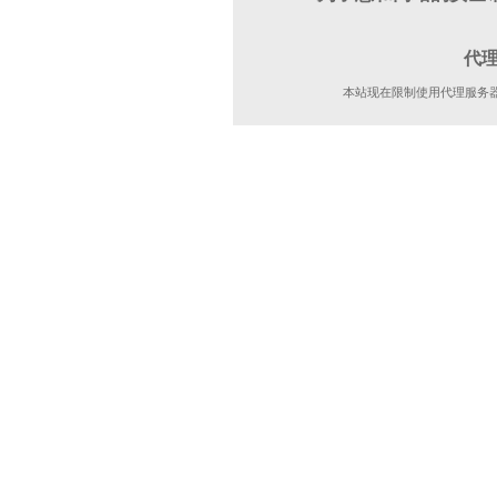
代
本站现在限制使用代理服务