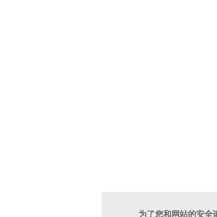
为了您和网站的安全