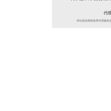
代
本站现在限制使用代理服务