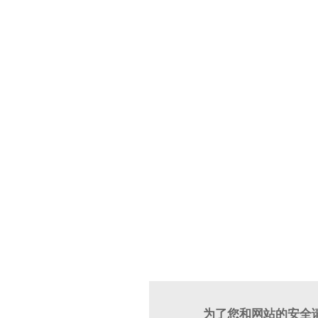
为了您和网站的安全