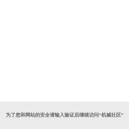
为了您和网站的安全请输入验证后继续访问“机械社区”