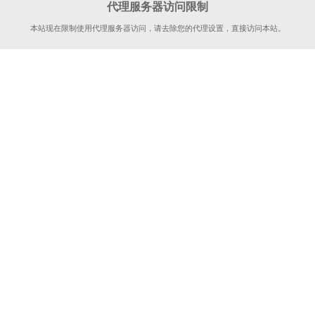
代理服务器访问限制
本站现在限制使用代理服务器访问，请去除您的代理设置，直接访问本站。