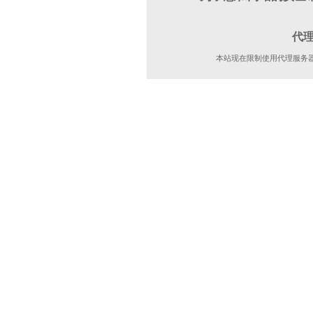
代
本站现在限制使用代理服务