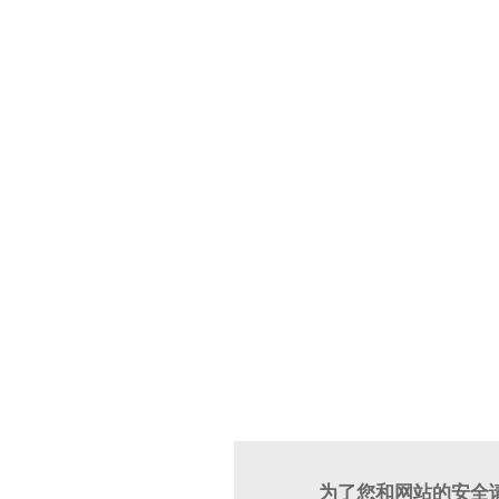
为了您和网站的安全