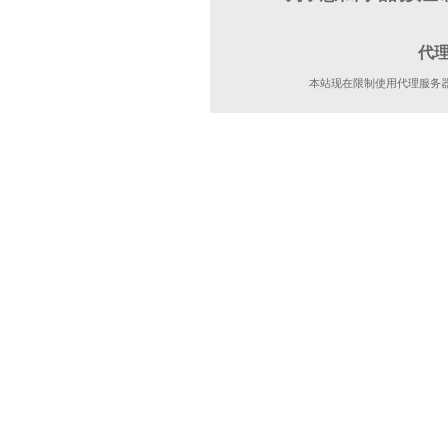
代
本站现在限制使用代理服务