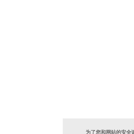
为了您和网站的安全