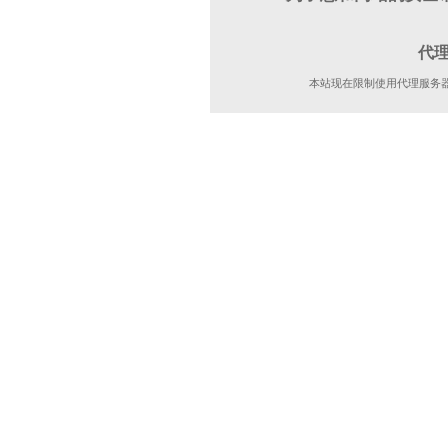
代
本站现在限制使用代理服务