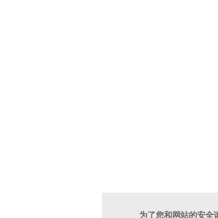
为了您和网站的安全