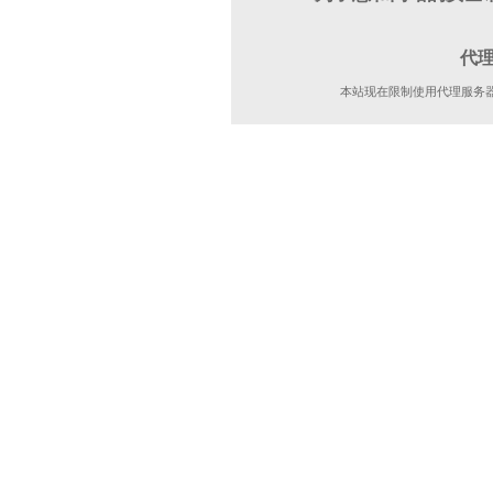
代
本站现在限制使用代理服务