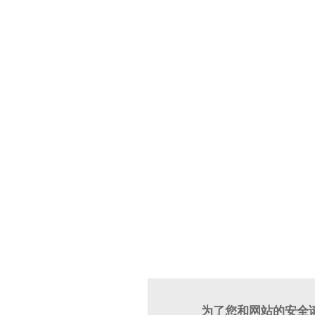
为了您和网站的安全