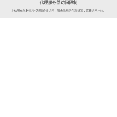
代理服务器访问限制
本站现在限制使用代理服务器访问，请去除您的代理设置，直接访问本站。