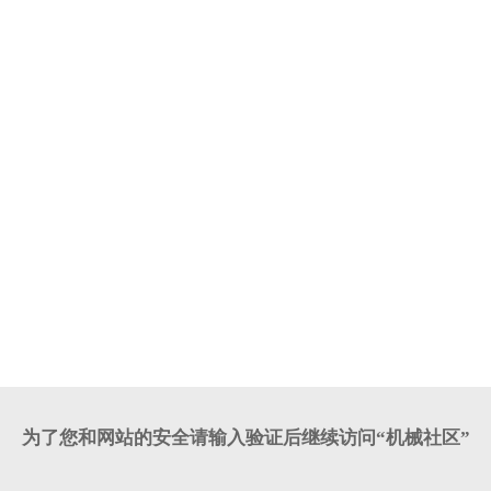
为了您和网站的安全请输入验证后继续访问“机械社区”