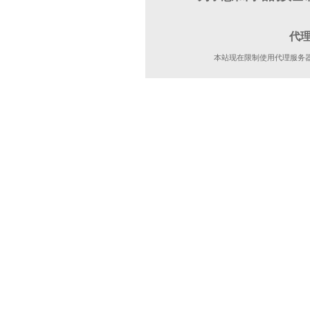
代
本站现在限制使用代理服务