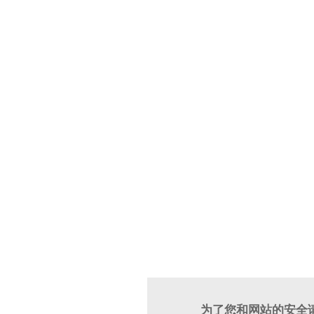
为了您和网站的安全