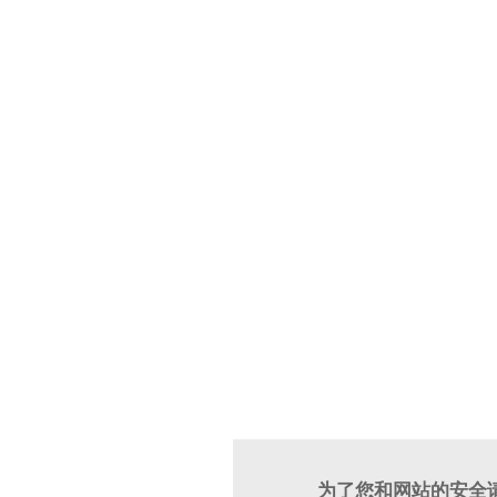
为了您和网站的安全