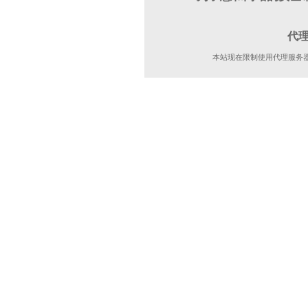
代
本站现在限制使用代理服务