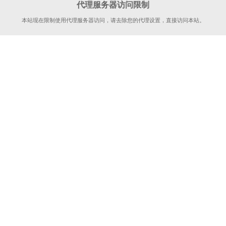
代理服务器访问限制
本站现在限制使用代理服务器访问，请去除您的代理设置，直接访问本站。