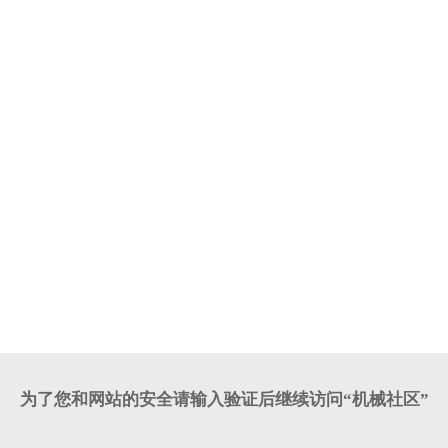
为了您和网站的安全请输入验证后继续访问“机械社区”