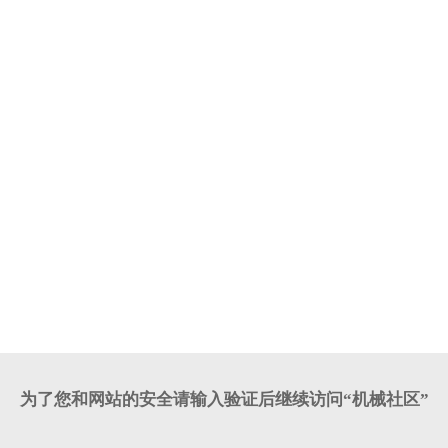
为了您和网站的安全请输入验证后继续访问“机械社区”