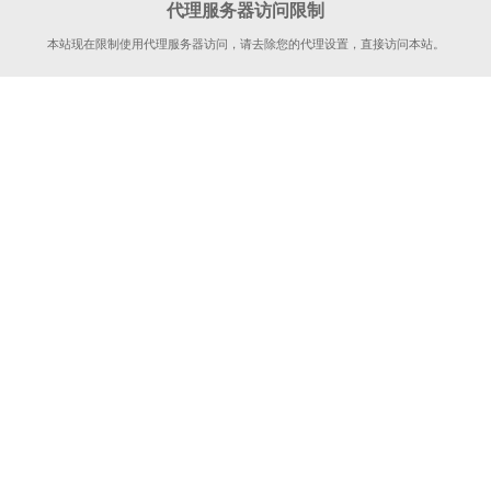
代理服务器访问限制
本站现在限制使用代理服务器访问，请去除您的代理设置，直接访问本站。