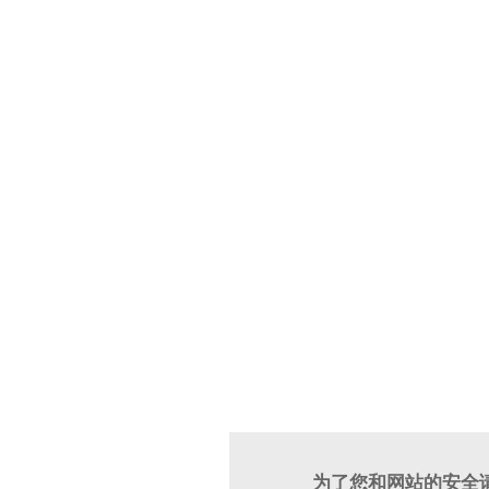
为了您和网站的安全