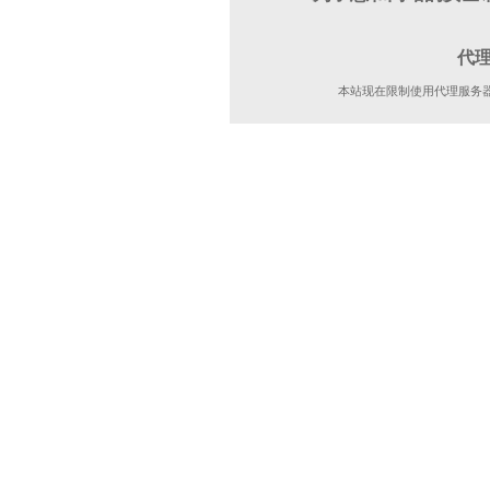
代
本站现在限制使用代理服务