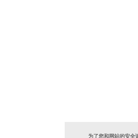
为了您和网站的安全