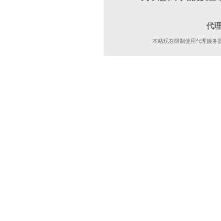
代
本站现在限制使用代理服务