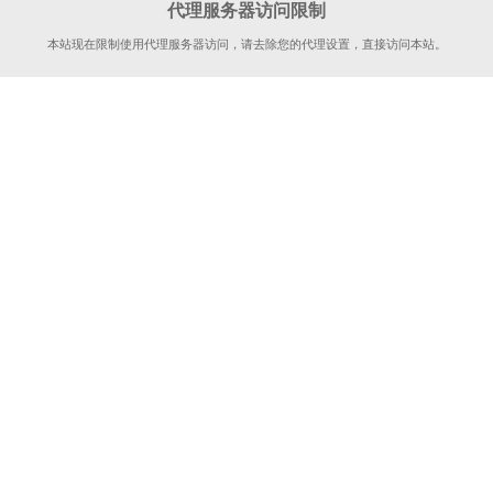
代理服务器访问限制
本站现在限制使用代理服务器访问，请去除您的代理设置，直接访问本站。