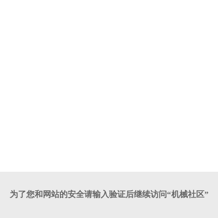
为了您和网站的安全请输入验证后继续访问“机械社区”