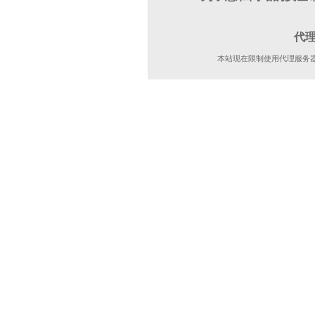
代
本站现在限制使用代理服务