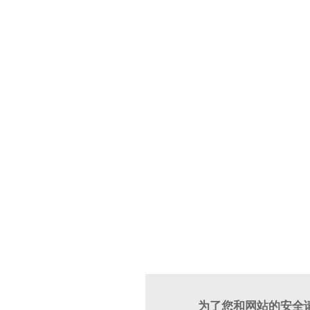
为了您和网站的安全