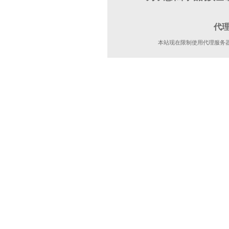
代
本站现在限制使用代理服务