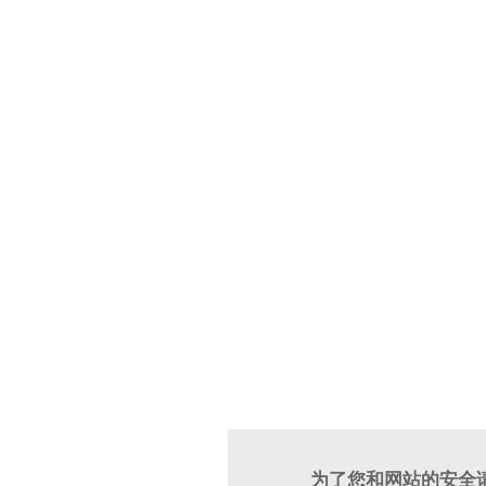
为了您和网站的安全